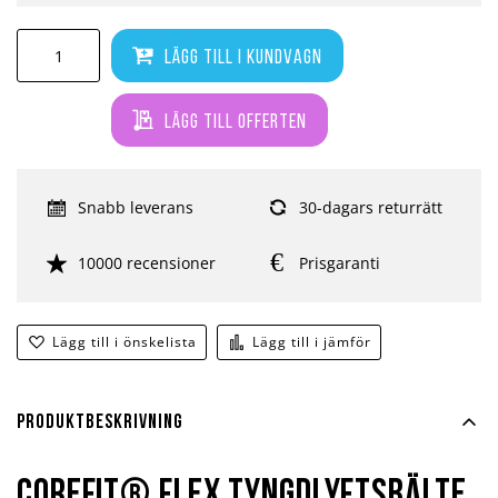
Lägg till i kundvagn
Lägg till offerten
Snabb leverans
30-dagars returrätt
10000 recensioner
Prisgaranti
Lägg till i önskelista
Lägg till i jämför
Produktbeskrivning
Corefit® Flex Tyngdlyftsbälte