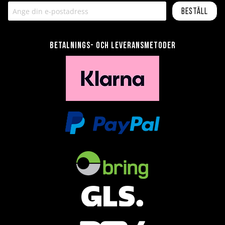
Beställ
Betalnings- och leveransmetoder