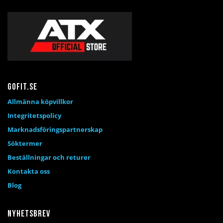
Gofit.se
Allmänna köpvillkor
Integritetspolicy
Marknadsföringspartnerskap
Söktermer
Beställningar och returer
Kontakta oss
Blog
Nyhetsbrev