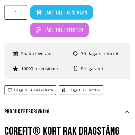
Lägg till i kundvagn
Lägg till offerten
Snabb leverans
30-dagars returrätt
10000 recensioner
Prisgaranti
Lägg till i önskelista
Lägg till i jämför
Produktbeskrivning
COREFIT® Kort Rak Dragstång