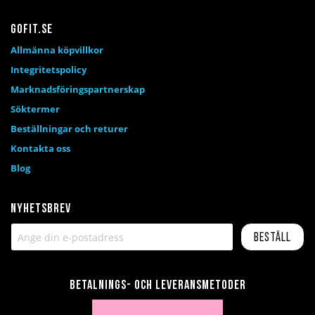
Gofit.se
Allmänna köpvillkor
Integritetspolicy
Marknadsföringspartnerskap
Söktermer
Beställningar och returer
Kontakta oss
Blog
Nyhetsbrev
Beställ
Betalnings- och leveransmetoder