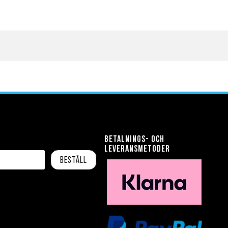
Betalnings- och
leveransmetoder
Beställ