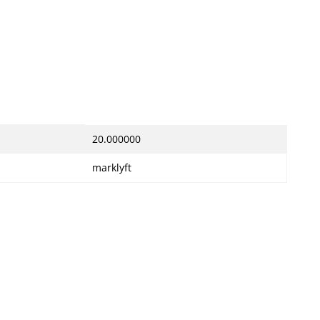
20.000000
marklyft