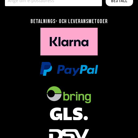
Beställ
Betalnings- och leveransmetoder