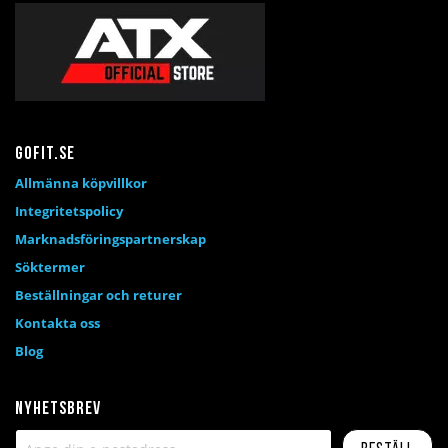
Gofit.se
Allmänna köpvillkor
Integritetspolicy
Marknadsföringspartnerskap
Söktermer
Beställningar och returer
Kontakta oss
Blog
Nyhetsbrev