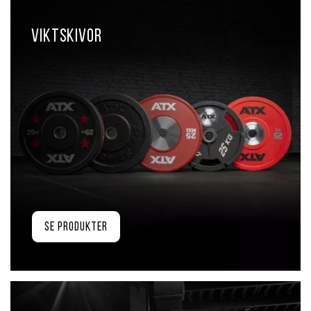
Viktskivor
Se produkter