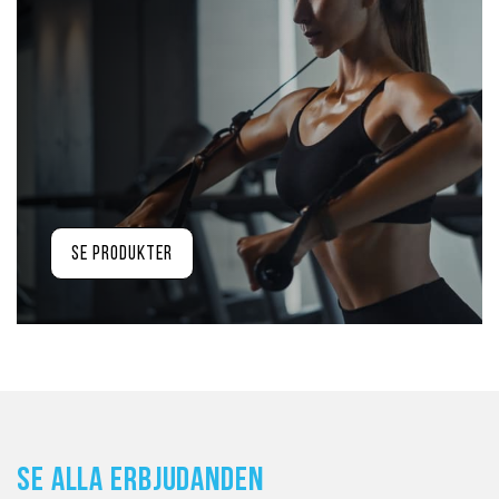
Se produkter
Se alla erbjudanden