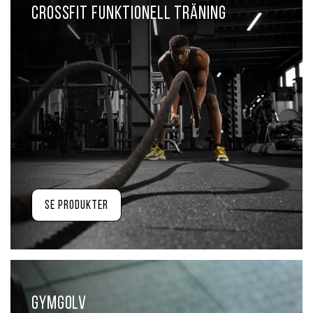
Crossfit Funktionell träning
Se produkter
Gymgolv