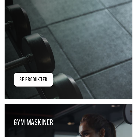
Se produkter
Gym maskiner