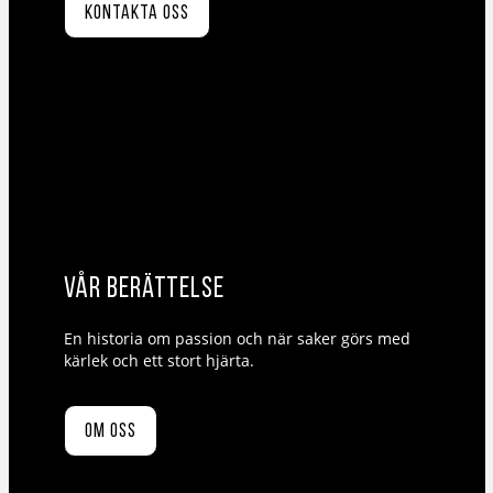
Kontakta oss
Vår berättelse
En historia om passion och när saker görs med
kärlek och ett stort hjärta.
Om oss