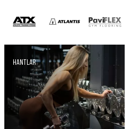
Hantlar