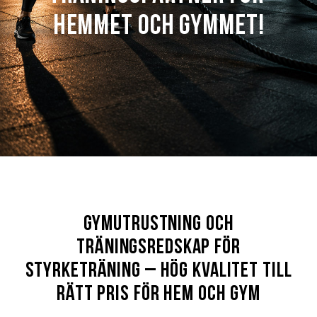
hemmet och gymmet!
Gymutrustning och
träningsredskap för
styrketräning – hög kvalitet till
rätt pris för hem och gym