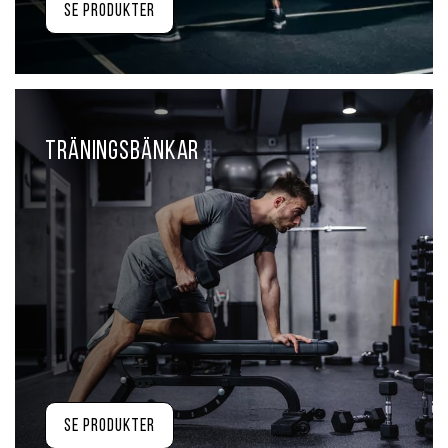
Se produkter
Träningsbänkar
Se produkter