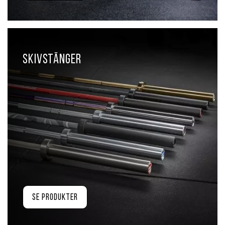
Skivstänger
Se produkter