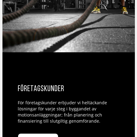
Företagskunder
För företagskunder erbjuder vi heltäckande
lösningar för varje steg i byggandet av
motionsanläggningar; från planering och
finansiering till slutgiltig genomförande.