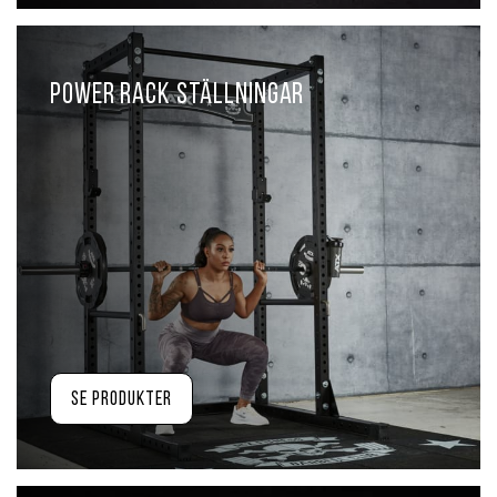
Power Rack ställningar
Se produkter