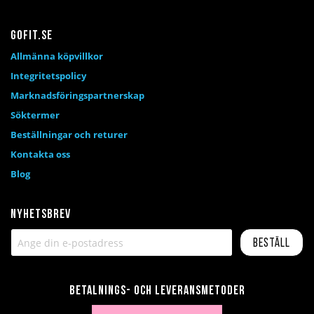
Gofit.se
Allmänna köpvillkor
Integritetspolicy
Marknadsföringspartnerskap
Söktermer
Beställningar och returer
Kontakta oss
Blog
Nyhetsbrev
Beställ
Betalnings- och leveransmetoder