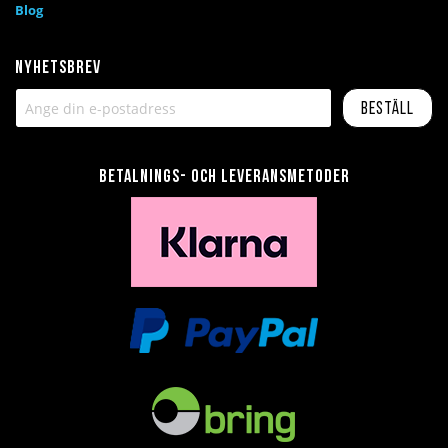
Blog
Nyhetsbrev
Beställ
Betalnings- och leveransmetoder