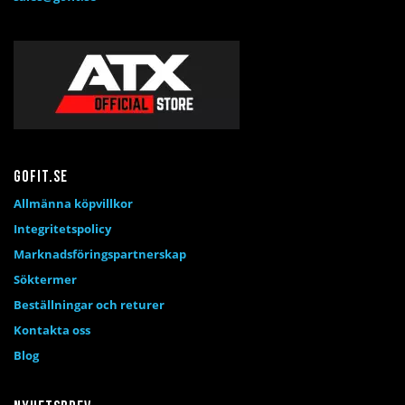
Gofit.se
Allmänna köpvillkor
Integritetspolicy
Marknadsföringspartnerskap
Söktermer
Beställningar och returer
Kontakta oss
Blog