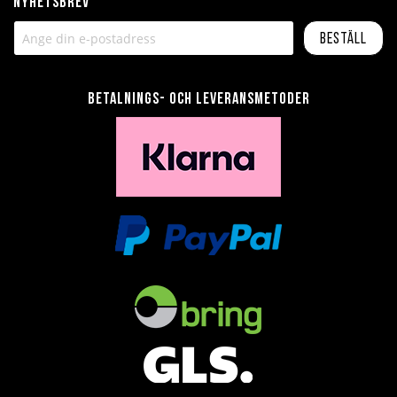
Nyhetsbrev
Beställ
Betalnings- och leveransmetoder