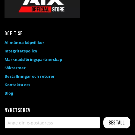
Gofit.se
Allmänna köpvillkor
Integritetspolicy
Marknadsföringspartnerskap
Söktermer
Beställningar och returer
Kontakta oss
Blog
Nyhetsbrev
Beställ