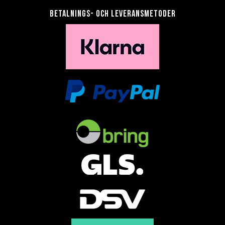
Betalnings- och leveransmetoder