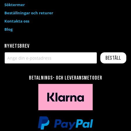
Söktermer
Beställningar och returer
Kontakta oss
Blog
Nyhetsbrev
Beställ
Betalnings- och leveransmetoder