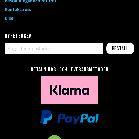
Beställningar och returer
Kontakta oss
Blog
Nyhetsbrev
Beställ
Betalnings- och leveransmetoder