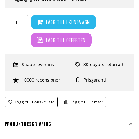
Lägg till i kundvagn
Lägg till offerten
Snabb leverans
30-dagars returrätt
10000 recensioner
Prisgaranti
Lägg till i önskelista
Lägg till i jämför
Produktbeskrivning