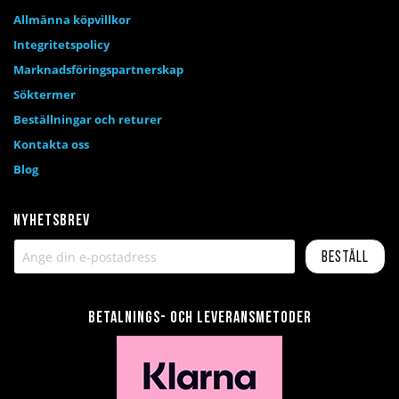
Allmänna köpvillkor
Integritetspolicy
Marknadsföringspartnerskap
Söktermer
Beställningar och returer
Kontakta oss
Blog
Nyhetsbrev
Beställ
Betalnings- och leveransmetoder