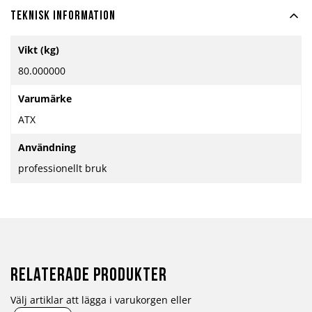
Teknisk information
Mer
Vikt (kg)
information
80.000000
Varumärke
ATX
Användning
professionellt bruk
Relaterade produkter
Välj artiklar att lägga i varukorgen eller