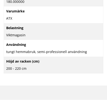
180.000000
Varumärke
ATX
Belastning
Viktmagasin
Användning
tungt hemmabruk, semi-professionell användning
Höjd av racken (cm)
200 - 220 cm