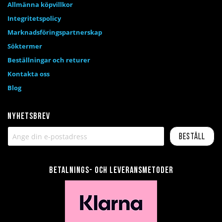
Allmänna köpvillkor
Integritetspolicy
Marknadsföringspartnerskap
Söktermer
Beställningar och returer
Kontakta oss
Blog
Nyhetsbrev
Beställ
Betalnings- och leveransmetoder