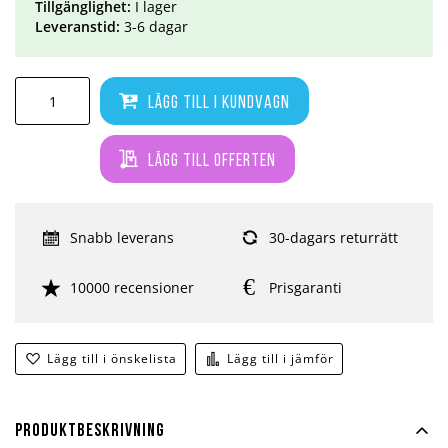
Tillgänglighet:
I lager
Leveranstid:
3-6 dagar
Lägg till i kundvagn
Lägg till offerten
Snabb leverans
30-dagars returrätt
10000 recensioner
Prisgaranti
Lägg till i önskelista
Lägg till i jämför
Produktbeskrivning