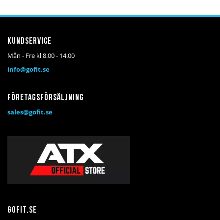
Kundservice
Mån - Fre kl 8.00 - 14.00
info@gofit.se
Företagsförsäljning
sales@gofit.se
Gofit.se