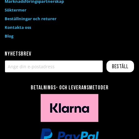
Marknadsföringspartnerskap
Söktermer
Beställningar och returer
Kontakta oss
Blog
Nyhetsbrev
Beställ
Betalnings- och leveransmetoder