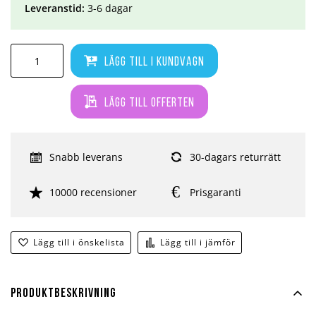
Leveranstid:
3-6 dagar
Lägg till i kundvagn
Lägg till offerten
Snabb leverans
30-dagars returrätt
10000 recensioner
Prisgaranti
Lägg till i önskelista
Lägg till i jämför
Produktbeskrivning