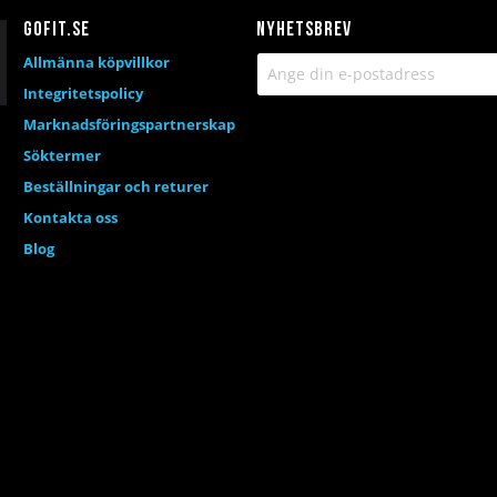
Gofit.se
Nyhetsbrev
Allmänna köpvillkor
Integritetspolicy
Marknadsföringspartnerskap
Söktermer
Beställningar och returer
Kontakta oss
Blog