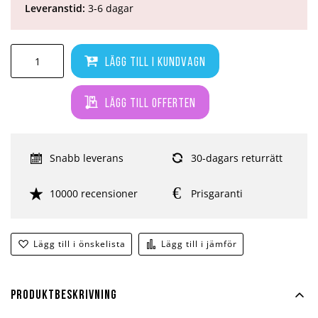
Leveranstid:
3-6 dagar
Lägg till i kundvagn
Lägg till offerten
Snabb leverans
30-dagars returrätt
10000 recensioner
Prisgaranti
Lägg till i önskelista
Lägg till i jämför
Produktbeskrivning