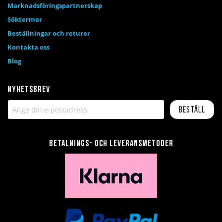
Marknadsföringspartnerskap
Söktermer
Beställningar och returer
Kontakta oss
Blog
Nyhetsbrev
Beställ
Betalnings- och leveransmetoder