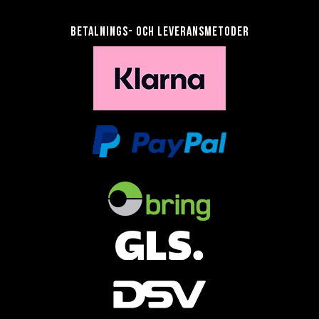
Betalnings- och leveransmetoder