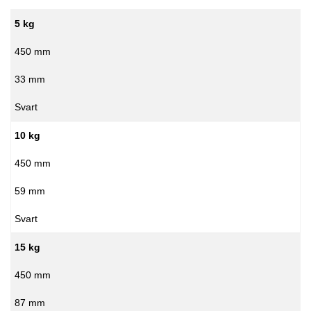
5 kg
450 mm
33 mm
Svart
10 kg
450 mm
59 mm
Svart
15 kg
450 mm
87 mm