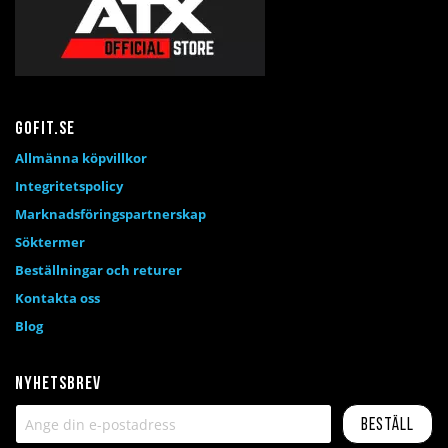
Gofit.se
Allmänna köpvillkor
Integritetspolicy
Marknadsföringspartnerskap
Söktermer
Beställningar och returer
Kontakta oss
Blog
Nyhetsbrev
Beställ