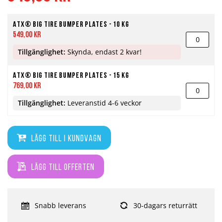
ATX® Big Tire Bumper Plates - 10 kg
549,00 kr
Tillgänglighet:
Skynda, endast 2 kvar!
ATX® Big Tire Bumper Plates - 15 kg
769,00 kr
Tillgänglighet:
Leveranstid 4-6 veckor
Lägg till i kundvagn
Lägg till offerten
Snabb leverans
30-dagars returrätt