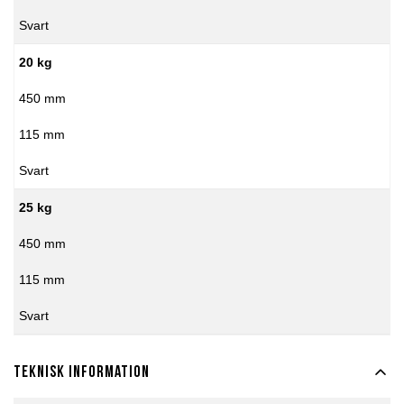
Svart
20 kg
450 mm
115 mm
Svart
25 kg
450 mm
115 mm
Svart
Teknisk information