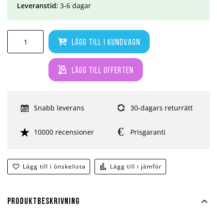
Leveranstid:
3-6 dagar
Lägg till i kundvagn
Lägg till offerten
Snabb leverans
30-dagars returrätt
10000 recensioner
Prisgaranti
Lägg till i önskelista
Lägg till i jämför
Produktbeskrivning