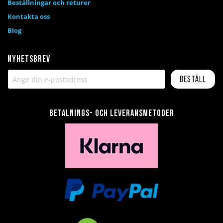
Beställningar och returer
Kontakta oss
Blog
Nyhetsbrev
Beställ
Betalnings- och leveransmetoder