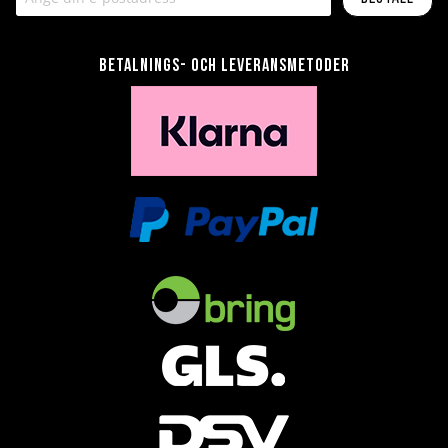
Betalnings- och leveransmetoder