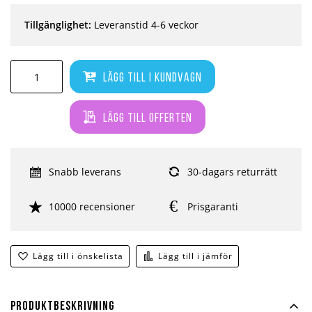
Tillgänglighet:
Leveranstid 4-6 veckor
Lägg till i kundvagn
Lägg till offerten
Snabb leverans
30-dagars returrätt
10000 recensioner
Prisgaranti
Lägg till i önskelista
Lägg till i jämför
Produktbeskrivning