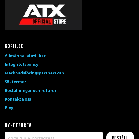
Gofit.se
Allmänna köpvillkor
Integritetspolicy
Marknadsföringspartnerskap
Söktermer
Beställningar och returer
Kontakta oss
Blog
Nyhetsbrev
Beställ