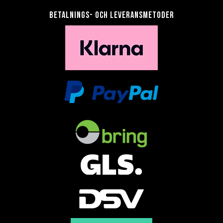
Betalnings- och leveransmetoder