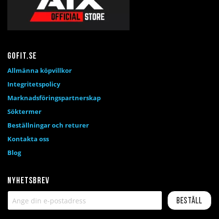
Gofit.se
Allmänna köpvillkor
Integritetspolicy
Marknadsföringspartnerskap
Söktermer
Beställningar och returer
Kontakta oss
Blog
Nyhetsbrev
Beställ