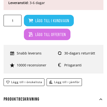
Leveranstid:
3-6 dagar
Lägg till i kundvagn
Lägg till offerten
Snabb leverans
30-dagars returrätt
10000 recensioner
Prisgaranti
Lägg till i önskelista
Lägg till i jämför
Produktbeskrivning