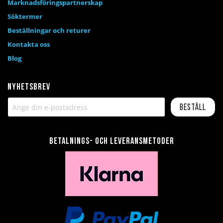
Marknadsföringspartnerskap
Söktermer
Beställningar och returer
Kontakta oss
Blog
Nyhetsbrev
Beställ
Betalnings- och leveransmetoder