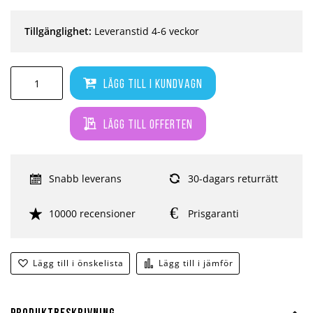
Tillgänglighet:
Leveranstid 4-6 veckor
Lägg till i kundvagn
Lägg till offerten
Snabb leverans
30-dagars returrätt
10000 recensioner
Prisgaranti
Lägg till i önskelista
Lägg till i jämför