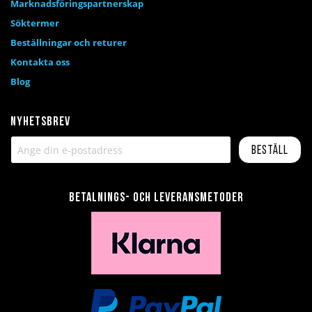
Marknadsföringspartnerskap
Söktermer
Beställningar och returer
Kontakta oss
Blog
Nyhetsbrev
Beställ
Betalnings- och leveransmetoder