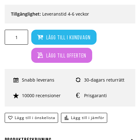
Tillgänglighet:
Leveranstid 4-6 veckor
Lägg till i kundvagn
Lägg till offerten
Snabb leverans
30-dagars returrätt
10000 recensioner
Prisgaranti
Lägg till i önskelista
Lägg till i jämför