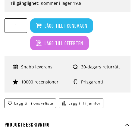
Tillgänglighet:
Kommer i lager 19.8
Lägg till i kundvagn
Lägg till offerten
Snabb leverans
30-dagars returrätt
10000 recensioner
Prisgaranti
Lägg till i önskelista
Lägg till i jämför
Produktbeskrivning