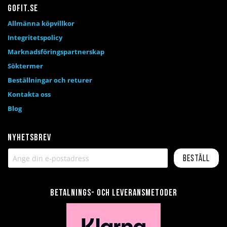
Gofit.se
Allmänna köpvillkor
Integritetspolicy
Marknadsföringspartnerskap
Söktermer
Beställningar och returer
Kontakta oss
Blog
Nyhetsbrev
Beställ
Betalnings- och leveransmetoder