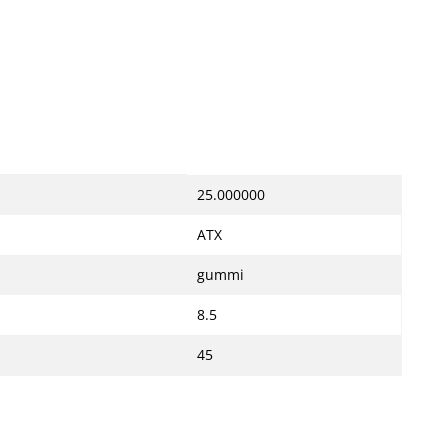
25.000000
ATX
gummi
8.5
45