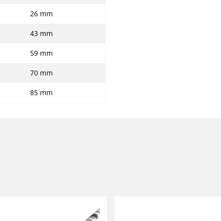
26 mm
43 mm
59 mm
70 mm
85 mm