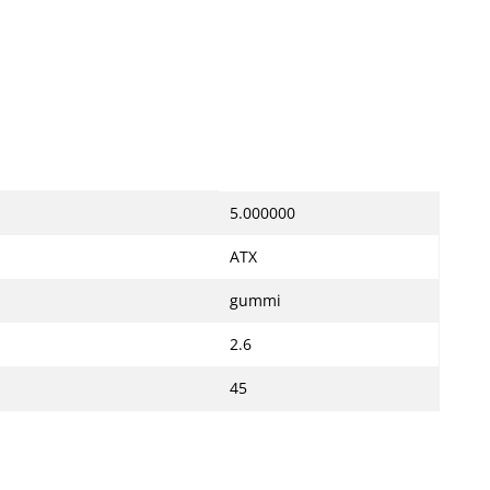
5.000000
ATX
gummi
2.6
45