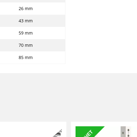
26 mm
43 mm
59 mm
70 mm
85 mm