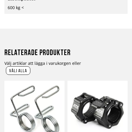
600 kg <
Relaterade produkter
Välj artiklar att lägga i varukorgen eller
välj alla