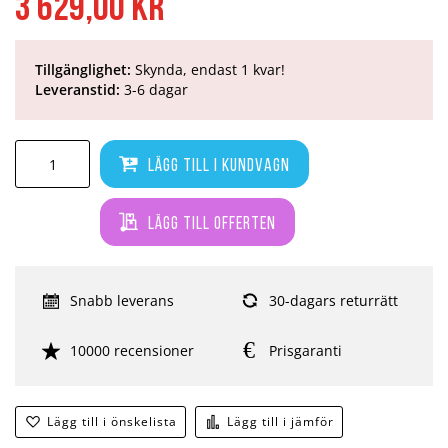
3 629,00 kr
Tillgänglighet:
Skynda, endast 1 kvar!
Leveranstid:
3-6 dagar
Lägg till i kundvagn
Lägg till offerten
Snabb leverans
30-dagars returrätt
10000 recensioner
Prisgaranti
Lägg till i önskelista
Lägg till i jämför