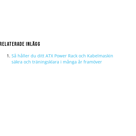
Relaterade Inlägg
Så håller du ditt ATX Power Rack och Kabelmaskin
säkra och träningsklara i många år framöver