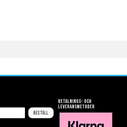
Betalnings- och
leveransmetoder
Beställ