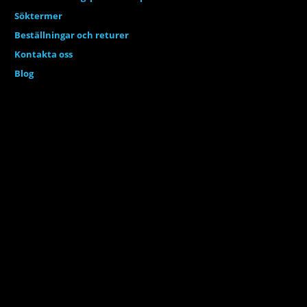
Söktermer
Beställningar och returer
Kontakta oss
Blog