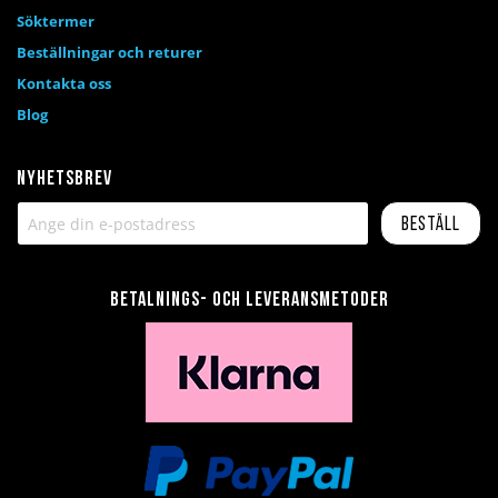
Söktermer
Beställningar och returer
Kontakta oss
Blog
Nyhetsbrev
Beställ
Betalnings- och leveransmetoder