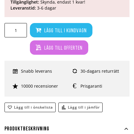
Tillgänglighet:
Skynda, endast 1 kvar!
Leveranstid:
3-6 dagar
Lägg till i kundvagn
Lägg till offerten
Snabb leverans
30-dagars returrätt
10000 recensioner
Prisgaranti
Lägg till i önskelista
Lägg till i jämför
Produktbeskrivning