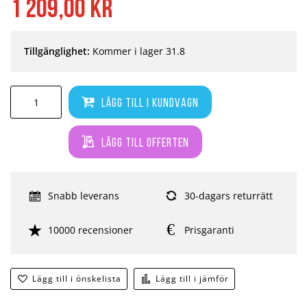
1 209,00 kr
Tillgänglighet:
Kommer i lager 31.8
Lägg till i kundvagn
Lägg till offerten
Snabb leverans
30-dagars returrätt
10000 recensioner
Prisgaranti
Lägg till i önskelista
Lägg till i jämför