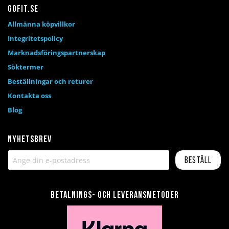
Gofit.se
Allmänna köpvillkor
Integritetspolicy
Marknadsföringspartnerskap
Söktermer
Beställningar och returer
Kontakta oss
Blog
Nyhetsbrev
Beställ
Betalnings- och leveransmetoder