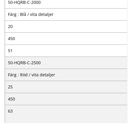
50-HQRB-C-2000
Färg : Blå / vita detaljer
20
450
51
50-HQRB-C-2500
Färg : Röd / vita detaljer
25
450
63