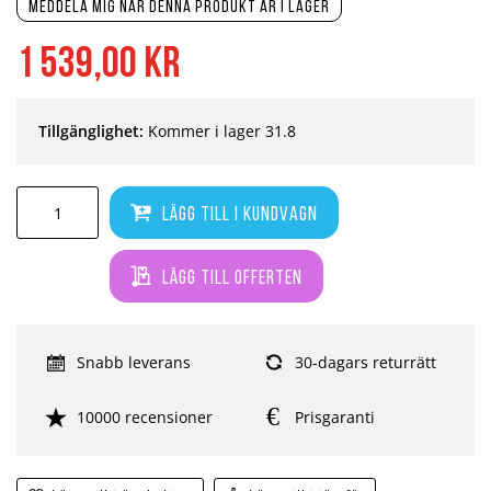
Meddela mig när denna produkt är i lager
1 539,00 kr
Tillgänglighet:
Kommer i lager 31.8
Lägg till i kundvagn
Lägg till offerten
Snabb leverans
30-dagars returrätt
10000 recensioner
Prisgaranti