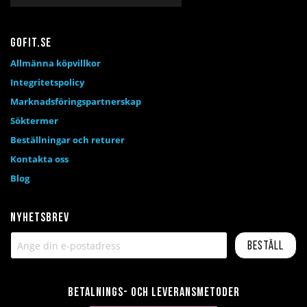
Gofit.se
Allmänna köpvillkor
Integritetspolicy
Marknadsföringspartnerskap
Söktermer
Beställningar och returer
Kontakta oss
Blog
Nyhetsbrev
Beställ
Betalnings- och leveransmetoder