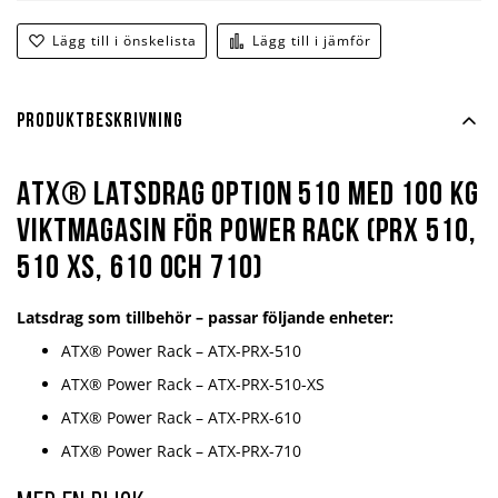
Lägg till i önskelista
Lägg till i jämför
Produktbeskrivning
ATX® Latsdrag Option 510 med 100 kg
viktmagasin för Power Rack (PRX 510,
510 XS, 610 och 710)
Latsdrag som tillbehör – passar följande enheter:
ATX® Power Rack – ATX-PRX-510
ATX® Power Rack – ATX-PRX-510-XS
ATX® Power Rack – ATX-PRX-610
ATX® Power Rack – ATX-PRX-710