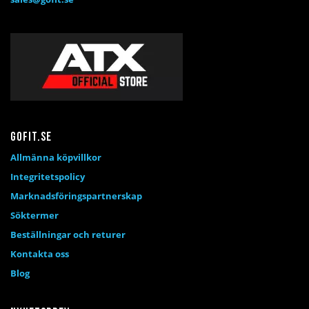
Gofit.se
Allmänna köpvillkor
Integritetspolicy
Marknadsföringspartnerskap
Söktermer
Beställningar och returer
Kontakta oss
Blog