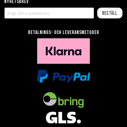
Nyhetsbrev
Beställ
Betalnings- och leveransmetoder