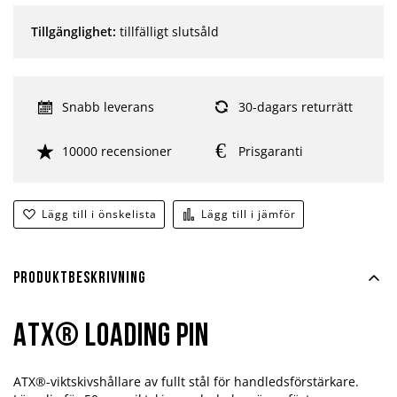
Tillgänglighet:
tillfälligt slutsåld
Snabb leverans
30-dagars returrätt
10000 recensioner
Prisgaranti
Lägg till i önskelista
Lägg till i jämför
Produktbeskrivning
ATX® Loading pin
ATX®-viktskivshållare av fullt stål för handledsförstärkare.