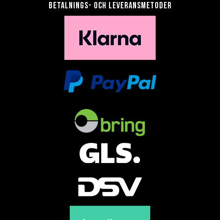
Betalnings- och leveransmetoder