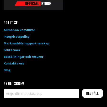
Gofit.se
Allmänna köpvillkor
Integritetspolicy
Marknadsföringspartnerskap
Söktermer
Beställningar och returer
Kontakta oss
Blog
Nyhetsbrev
Beställ