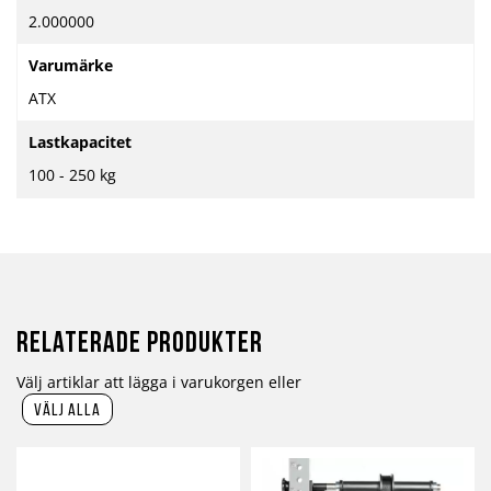
2.000000
Varumärke
ATX
Lastkapacitet
100 - 250 kg
Relaterade produkter
Välj artiklar att lägga i varukorgen eller
välj alla