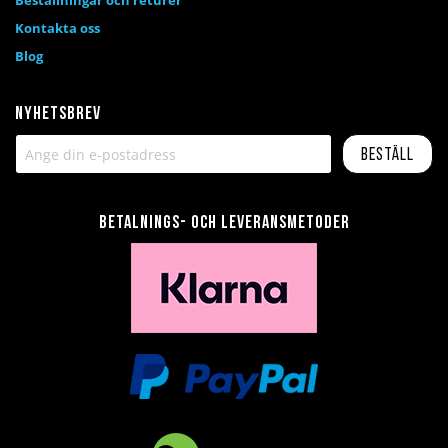
Beställningar och returer
Kontakta oss
Blog
Nyhetsbrev
Beställ
Betalnings- och leveransmetoder