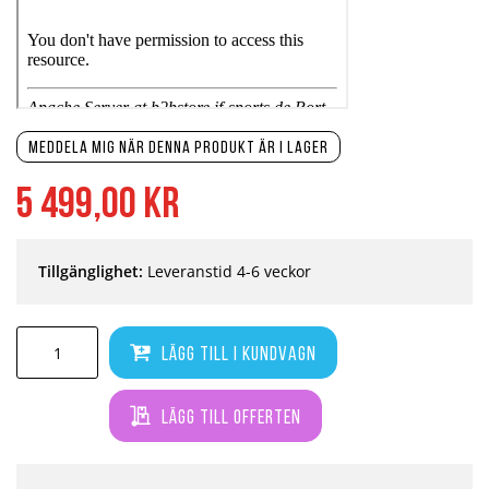
Meddela mig när denna produkt är i lager
5 499,00 kr
Tillgänglighet:
Leveranstid 4-6 veckor
Lägg till i kundvagn
Lägg till offerten