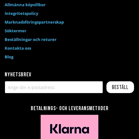
Allmänna köpvillkor
Integritetspolicy
Marknadsföringspartnerskap
Söktermer
Beställningar och returer
Kontakta oss
Blog
Nyhetsbrev
Beställ
Betalnings- och leveransmetoder