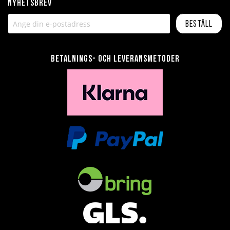
Nyhetsbrev
Beställ
Betalnings- och leveransmetoder