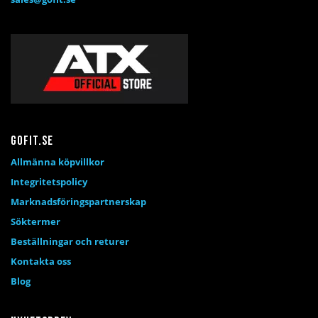
Gofit.se
Allmänna köpvillkor
Integritetspolicy
Marknadsföringspartnerskap
Söktermer
Beställningar och returer
Kontakta oss
Blog