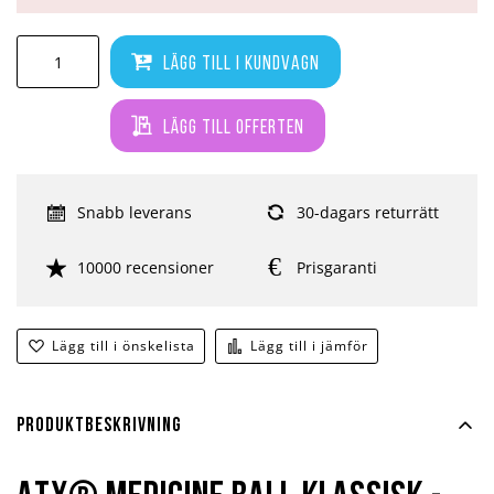
Lägg till i kundvagn
Lägg till offerten
Snabb leverans
30-dagars returrätt
10000 recensioner
Prisgaranti
Lägg till i önskelista
Lägg till i jämför
Produktbeskrivning