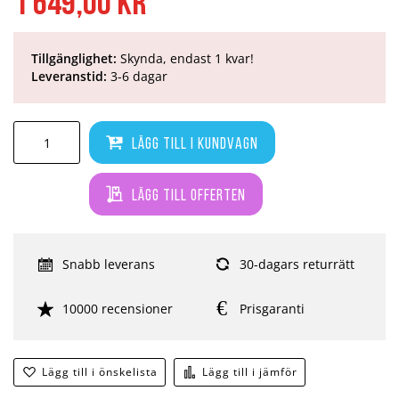
1 649,00 kr
Tillgänglighet:
Skynda, endast 1 kvar!
Leveranstid:
3-6 dagar
Lägg till i kundvagn
Lägg till offerten
Snabb leverans
30-dagars returrätt
10000 recensioner
Prisgaranti
Lägg till i önskelista
Lägg till i jämför