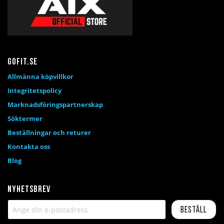
Gofit.se
Allmänna köpvillkor
Integritetspolicy
Marknadsföringspartnerskap
Söktermer
Beställningar och returer
Kontakta oss
Blog
Nyhetsbrev
Beställ