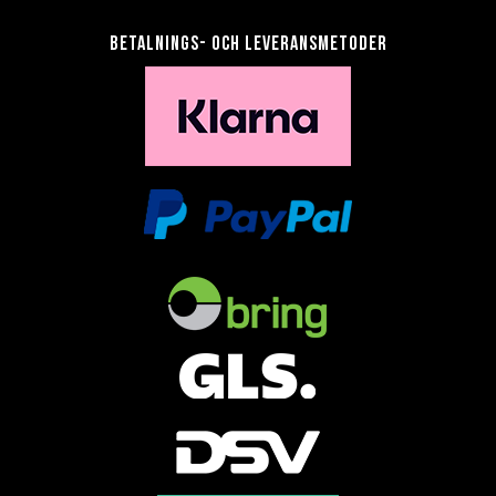
Betalnings- och leveransmetoder