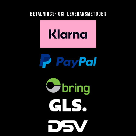
Betalnings- och leveransmetoder