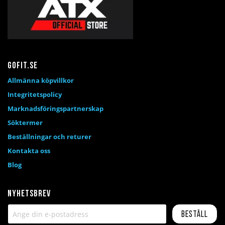
Gofit.se
Allmänna köpvillkor
Integritetspolicy
Marknadsföringspartnerskap
Söktermer
Beställningar och returer
Kontakta oss
Blog
Nyhetsbrev
Beställ