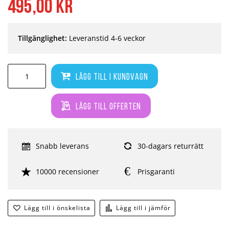
495,00 kr
Tillgänglighet:
Leveranstid 4-6 veckor
Lägg till i kundvagn
Lägg till offerten
Snabb leverans
30-dagars returrätt
10000 recensioner
Prisgaranti
Lägg till i önskelista
Lägg till i jämför