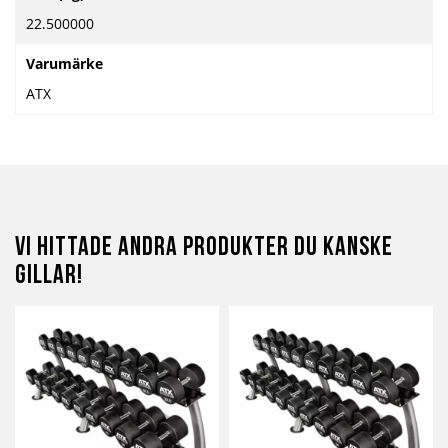
information
22.500000
Varumärke
ATX
Vi hittade andra produkter du kanske
gillar!