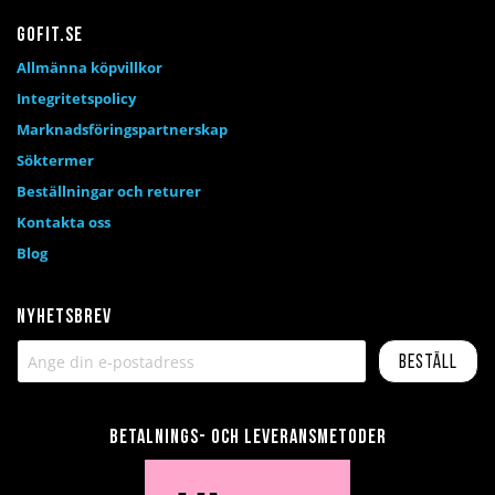
Gofit.se
Allmänna köpvillkor
Integritetspolicy
Marknadsföringspartnerskap
Söktermer
Beställningar och returer
Kontakta oss
Blog
Nyhetsbrev
Beställ
Betalnings- och leveransmetoder