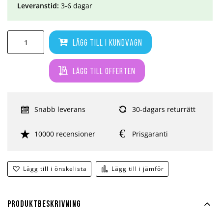
Leveranstid:
3-6 dagar
Lägg till i kundvagn
Lägg till offerten
Snabb leverans
30-dagars returrätt
10000 recensioner
Prisgaranti
Lägg till i önskelista
Lägg till i jämför
Produktbeskrivning