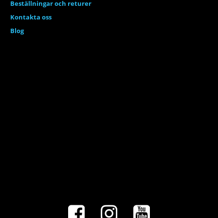
Beställningar och returer
Kontakta oss
Blog