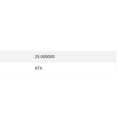
25.000000
ATX