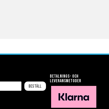
Betalnings- och
leveransmetoder
Beställ