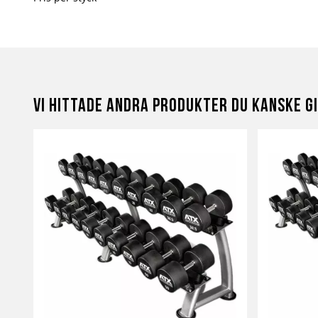
Vi hittade andra produkter du kanske gi