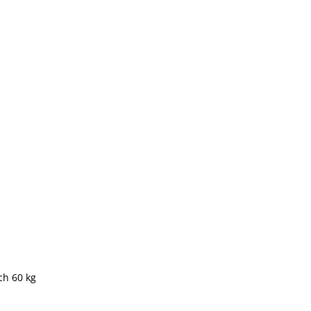
och 60 kg