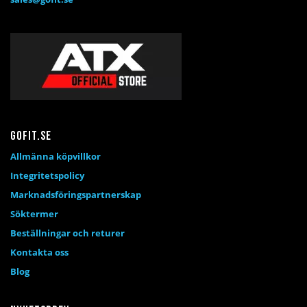
Gofit.se
Allmänna köpvillkor
Integritetspolicy
Marknadsföringspartnerskap
Söktermer
Beställningar och returer
Kontakta oss
Blog