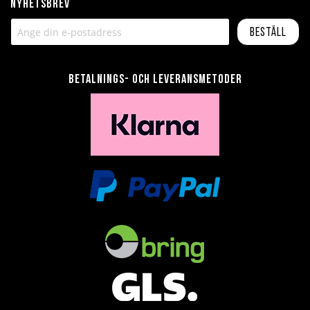
Nyhetsbrev
Beställ
Betalnings- och leveransmetoder