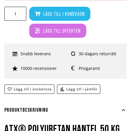
Lägg till i kundvagn
Lägg till offerten
Snabb leverans
30-dagars returrätt
10000 recensioner
Prisgaranti
Lägg till i önskelista
Lägg till i jämför
Produktbeskrivning
ATX® Polyuretan hantel 50 kg