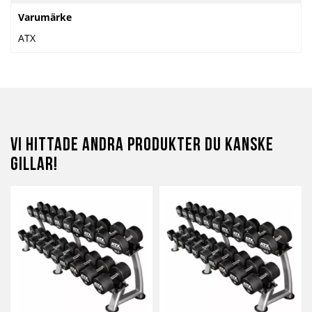
Varumärke
ATX
Vi hittade andra produkter du kanske
gillar!