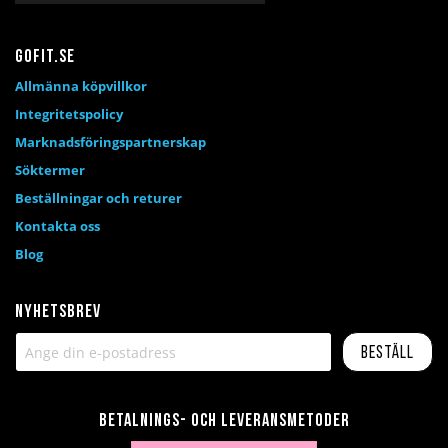
Gofit.se
Allmänna köpvillkor
Integritetspolicy
Marknadsföringspartnerskap
Söktermer
Beställningar och returer
Kontakta oss
Blog
Nyhetsbrev
Beställ
Betalnings- och leveransmetoder