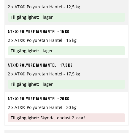
2 x ATX® Polyuretan Hantel - 12,5 kg
Tillgänglighet:
I lager
ATX® Polyuretan hantel - 15 kg
2 x ATX® Polyuretan Hantel - 15 kg
Tillgänglighet:
I lager
ATX® Polyuretan hantel - 17,5 kg
2 x ATX® Polyuretan Hantel - 17,5 kg
Tillgänglighet:
I lager
ATX® Polyuretan hantel - 20 kg
2 x ATX® Polyuretan Hantel - 20 kg
Tillgänglighet:
Skynda, endast 2 kvar!