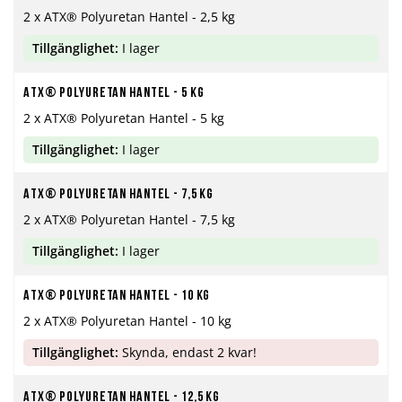
2 x ATX® Polyuretan Hantel - 2,5 kg
Tillgänglighet:
I lager
ATX® Polyuretan hantel - 5 kg
2 x ATX® Polyuretan Hantel - 5 kg
Tillgänglighet:
I lager
ATX® Polyuretan hantel - 7,5 kg
2 x ATX® Polyuretan Hantel - 7,5 kg
Tillgänglighet:
I lager
ATX® Polyuretan hantel - 10 kg
2 x ATX® Polyuretan Hantel - 10 kg
Tillgänglighet:
Skynda, endast 2 kvar!
ATX® Polyuretan hantel - 12,5 kg