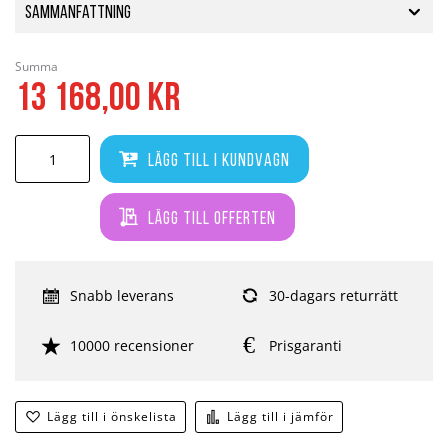
Sammanfattning
Summa
13 168,00 kr
Lägg till i kundvagn
Lägg till offerten
Snabb leverans
30-dagars returrätt
10000 recensioner
Prisgaranti
Lägg till i önskelista
Lägg till i jämför