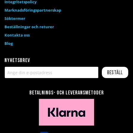
Integritetspolicy
Marknadsföringspartnerskap
Söktermer
Beställningar och returer
Kontakta oss
Blog
Nyhetsbrev
Beställ
Betalnings- och leveransmetoder