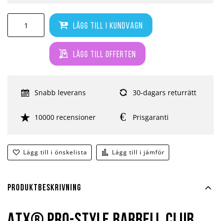
Lägg till i kundvagn
Lägg till offerten
Snabb leverans
30-dagars returrätt
10000 recensioner
Prisgaranti
Lägg till i önskelista
Lägg till i jämför
Produktbeskrivning