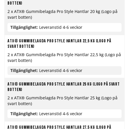
botten)
2 x ATX® Gummibelagda Pro Style Hantlar 20 kg (Logo på
svart botten)
Tillgänglighet:
Leveranstid 4-6 veckor
ATX® Gummibelagda Pro Style Hantlar 22,5 kg (Logo på
svart botten)
2 x ATX® Gummibelagda Pro Style Hantlar 22,5 kg (Logo på
svart botten)
Tillgänglighet:
Leveranstid 4-6 veckor
ATX® Gummibelagda Pro Style Hantlar 25 kg (Logo på svart
botten)
2 x ATX® Gummibelagda Pro Style Hantlar 25 kg (Logo på
svart botten)
Tillgänglighet:
Leveranstid 4-6 veckor
ATX® Gummibelagda Pro Style Hantlar 27,5 kg (Logo på