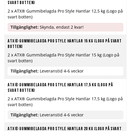
svart botten)
2 x ATX® Gummibelagda Pro Style Hantlar 12,5 kg (Logo på
svart botten)
Tillgänglighet:
Skynda, endast 2 kvar!
ATX® Gummibelagda Pro Style Hantlar 15 kg (Logo på svart
botten)
2 x ATX® Gummibelagda Pro Style Hantlar 15 kg (Logo på
svart botten)
Tillgänglighet:
Leveranstid 4-6 veckor
ATX® Gummibelagda Pro Style Hantlar 17,5 kg (Logo på
svart botten)
2 x ATX® Gummibelagda Pro Style Hantlar 17,5 kg (Logo på
svart botten)
Tillgänglighet:
Leveranstid 4-6 veckor
ATX® Gummibelagda Pro Style Hantlar 20 kg (Logo på svart