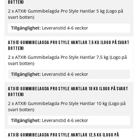
botten)
2 x ATX® Gummibelagda Pro Style Hantlar 5 kg (Logo på
svart botten)
Tillgänglighet:
Leveranstid 4-6 veckor
ATX® Gummibelagda Pro Style Hantlar 7,5 kg (Logo på svart
botten)
2 x ATX® Gummibelagda Pro Style Hantlar 7,5 kg (Logo på
svart botten)
Tillgänglighet:
Leveranstid 4-6 veckor
ATX® Gummibelagda Pro Style Hantlar 10 kg (Logo på svart
botten)
2 x ATX® Gummibelagda Pro Style Hantlar 10 kg (Logo på
svart botten)
Tillgänglighet:
Leveranstid 4-6 veckor
ATX® Gummibelagda Pro Style Hantlar 12,5 kg (Logo på