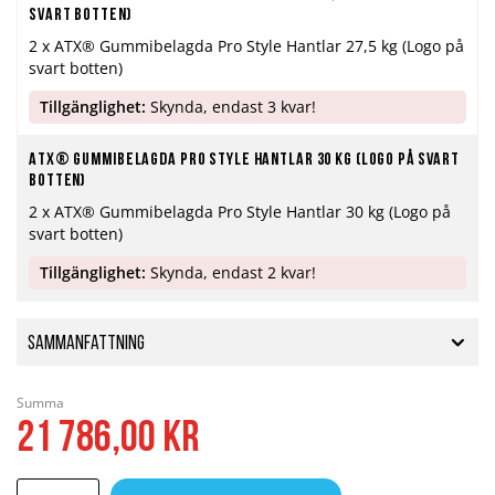
svart botten)
2 x ATX® Gummibelagda Pro Style Hantlar 27,5 kg (Logo på
svart botten)
Tillgänglighet:
Skynda, endast 3 kvar!
ATX® Gummibelagda Pro Style Hantlar 30 kg (Logo på svart
botten)
2 x ATX® Gummibelagda Pro Style Hantlar 30 kg (Logo på
svart botten)
Tillgänglighet:
Skynda, endast 2 kvar!
Sammanfattning
Summa
21 786,00 kr