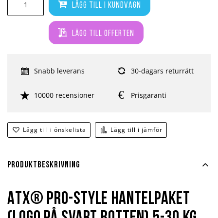
Lägg till i kundvagn
Lägg till offerten
Snabb leverans
30-dagars returrätt
10000 recensioner
Prisgaranti
Lägg till i önskelista
Lägg till i jämför
Produktbeskrivning
ATX® PRO-Style hantelpaket