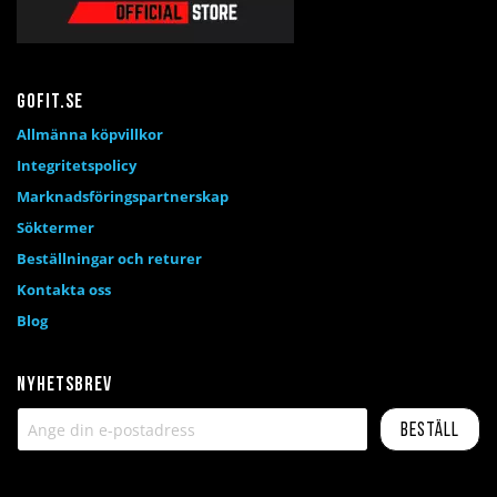
Gofit.se
Allmänna köpvillkor
Integritetspolicy
Marknadsföringspartnerskap
Söktermer
Beställningar och returer
Kontakta oss
Blog
Nyhetsbrev
Beställ