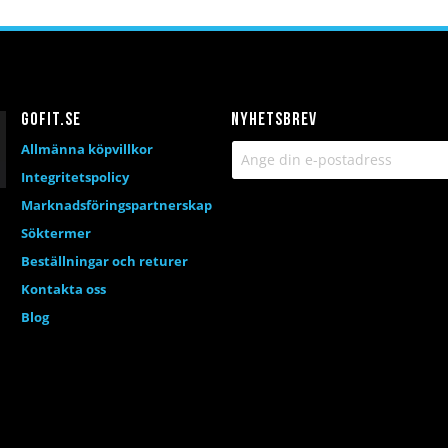
Gofit.se
Nyhetsbrev
Allmänna köpvillkor
Integritetspolicy
Marknadsföringspartnerskap
Söktermer
Beställningar och returer
Kontakta oss
Blog