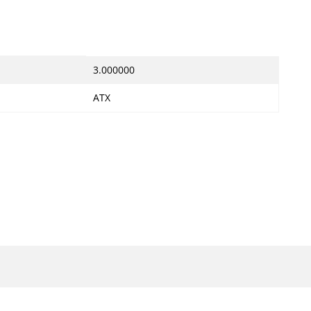
3.000000
ATX