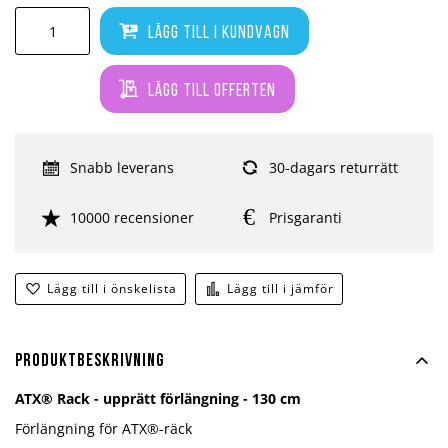
Lägg till i kundvagn
Lägg till offerten
Snabb leverans
30-dagars returrätt
10000 recensioner
Prisgaranti
Lägg till i önskelista
Lägg till i jämför
Produktbeskrivning
ATX® Rack - upprätt förlängning - 130 cm
Förlängning för ATX®-räck