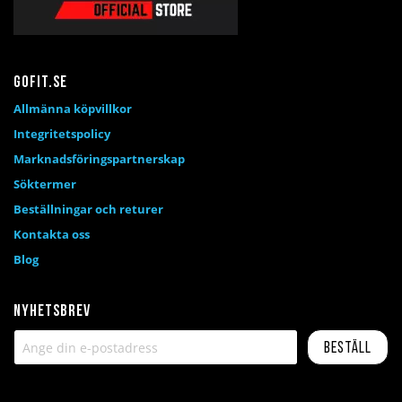
Gofit.se
Allmänna köpvillkor
Integritetspolicy
Marknadsföringspartnerskap
Söktermer
Beställningar och returer
Kontakta oss
Blog
Nyhetsbrev
Beställ