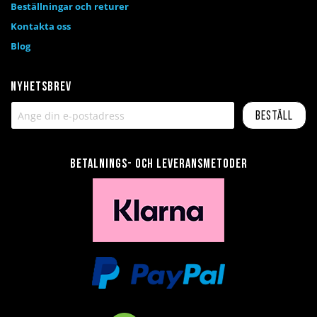
Beställningar och returer
Kontakta oss
Blog
Nyhetsbrev
Beställ
Betalnings- och leveransmetoder