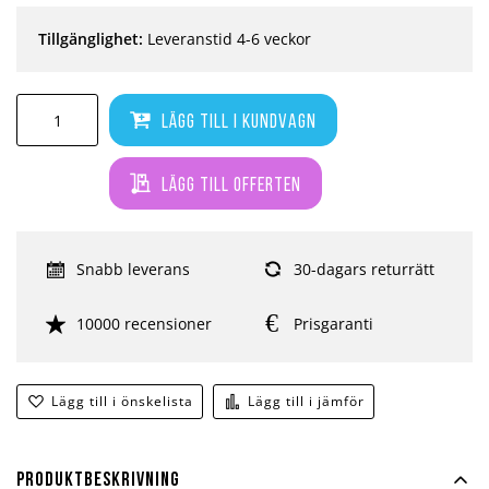
Tillgänglighet:
Leveranstid 4-6 veckor
Lägg till i kundvagn
Lägg till offerten
Snabb leverans
30-dagars returrätt
10000 recensioner
Prisgaranti
Lägg till i önskelista
Lägg till i jämför
Produktbeskrivning