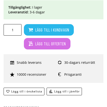
Tillgänglighet:
I lager
Leveranstid:
3-6 dagar
Lägg till i kundvagn
Lägg till offerten
Snabb leverans
30-dagars returrätt
10000 recensioner
Prisgaranti
Lägg till i önskelista
Lägg till i jämför