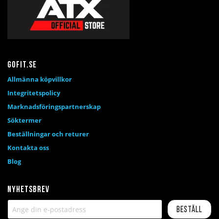
Gofit.se
Allmänna köpvillkor
Integritetspolicy
Marknadsföringspartnerskap
Söktermer
Beställningar och returer
Kontakta oss
Blog
Nyhetsbrev
Beställ