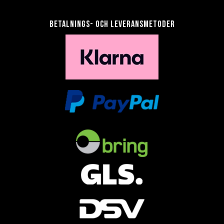
Betalnings- och leveransmetoder