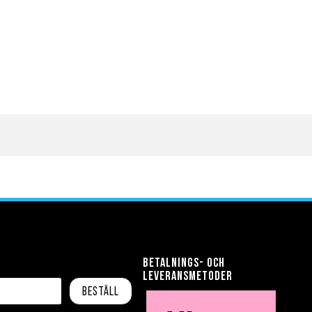
Betalnings- och
leveransmetoder
Beställ