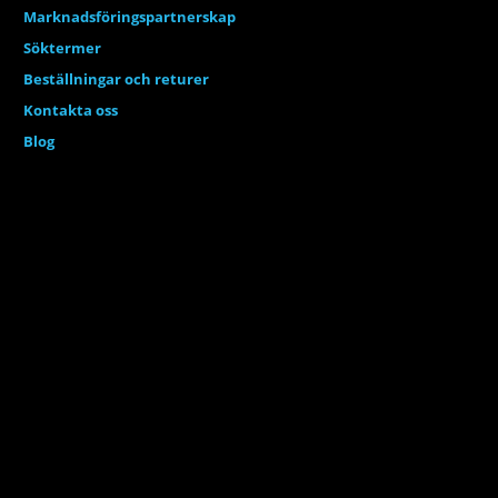
Marknadsföringspartnerskap
Söktermer
Beställningar och returer
Kontakta oss
Blog