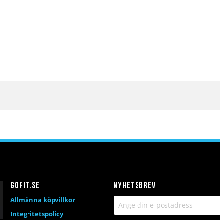
Gofit.se
Nyhetsbrev
Allmänna köpvillkor
Integritetspolicy