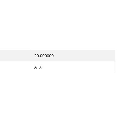
20.000000
ATX