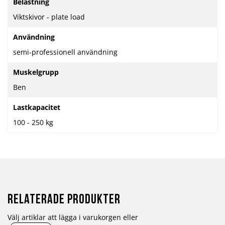
Belastning
Viktskivor - plate load
Användning
semi-professionell användning
Muskelgrupp
Ben
Lastkapacitet
100 - 250 kg
Relaterade produkter
Välj artiklar att lägga i varukorgen eller