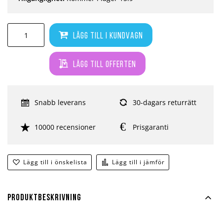
Lägg till i kundvagn
Lägg till offerten
Snabb leverans
30-dagars returrätt
10000 recensioner
Prisgaranti
Lägg till i önskelista
Lägg till i jämför
Produktbeskrivning