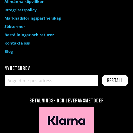
Allmänna köpvillkor
Integritetspolicy
Marknadsföringspartnerskap
Söktermer
Beställningar och returer
Kontakta oss
Blog
Nyhetsbrev
Beställ
Betalnings- och leveransmetoder