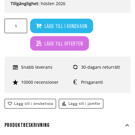
Tillgänglighet:
hösten 2026
Lägg till i kundvagn
Lägg till offerten
Snabb leverans
30-dagars returrätt
10000 recensioner
Prisgaranti
Lägg till i önskelista
Lägg till i jämför
Produktbeskrivning