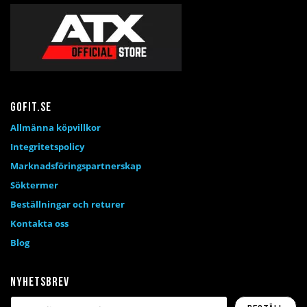
Gofit.se
Allmänna köpvillkor
Integritetspolicy
Marknadsföringspartnerskap
Söktermer
Beställningar och returer
Kontakta oss
Blog
Nyhetsbrev