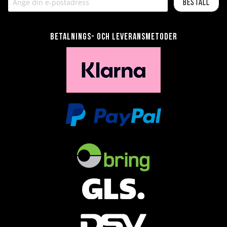
Beställ
Betalnings- och leveransmetoder