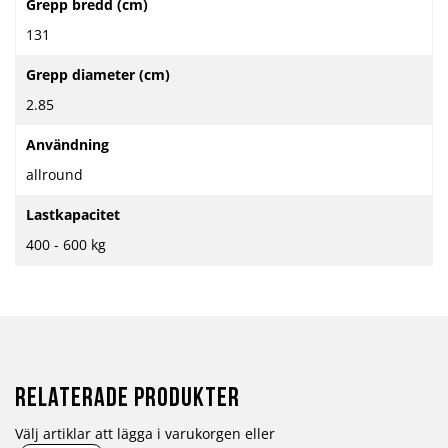
Grepp bredd (cm)
131
Grepp diameter (cm)
2.85
Användning
allround
Lastkapacitet
400 - 600 kg
Relaterade produkter
Välj artiklar att lägga i varukorgen eller